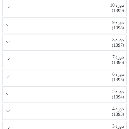
دوره 10
(1399)
دوره 9
(1398)
دوره 8
(1397)
دوره 7
(1396)
دوره 6
(1395)
دوره 5
(1394)
دوره 4
(1393)
دوره 3