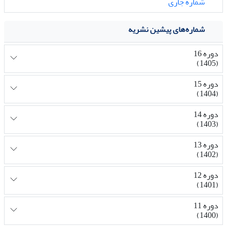
شماره جاری
شماره‌های پیشین نشریه
دوره 16
(1405)
دوره 15
(1404)
دوره 14
(1403)
دوره 13
(1402)
دوره 12
(1401)
دوره 11
(1400)