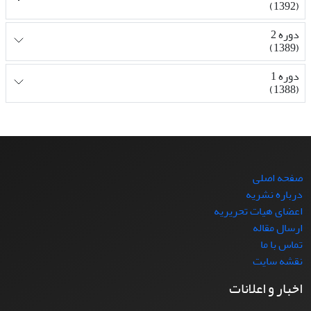
(1392)
دوره 2
(1389)
دوره 1
(1388)
صفحه اصلی
درباره نشریه
اعضای هیات تحریریه
ارسال مقاله
تماس با ما
نقشه سایت
اخبار و اعلانات