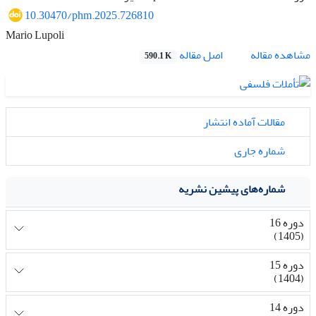
10.30470/phm.2025.726810
Mario Lupoli
اصل مقاله
مشاهده مقاله
590.1 K
مقالات آماده انتشار
شماره جاری
شماره‌های پیشین نشریه
دوره 16
(1405)
دوره 15
(1404)
دوره 14