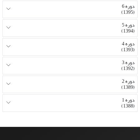
دوره 6
(1395)
دوره 5
(1394)
دوره 4
(1393)
دوره 3
(1392)
دوره 2
(1389)
دوره 1
(1388)