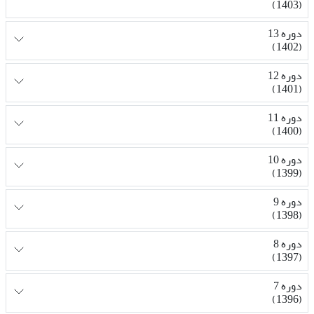
(1403)
دوره 13
(1402)
دوره 12
(1401)
دوره 11
(1400)
دوره 10
(1399)
دوره 9
(1398)
دوره 8
(1397)
دوره 7
(1396)