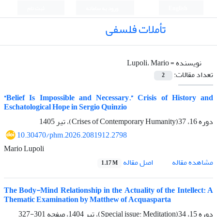
English
ورود به سامانه
ثبت نام
تأملات فلسفی
نویسنده =
Lupoli، Mario
تعداد مقالات:
2
“Belief Is Impossible and Necessary.” Crisis of History and
Eschatological Hope in Sergio Quinzio
دوره 16، 37(Crises of Contemporary Humanity)، تیر 1405
10.30470/phm.2026.2081912.2798
Mario Lupoli
اصل مقاله
مشاهده مقاله
1.17 M
The Body-Mind Relationship in the Actuality of the Intellect: A
Thematic Examination by Matthew of Acquasparta
دوره 15، 34(Special issue: Meditation)، تیر 1404، صفحه
301-327