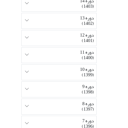
دوره 14
(1403)
دوره 13
(1402)
دوره 12
(1401)
دوره 11
(1400)
دوره 10
(1399)
دوره 9
(1398)
دوره 8
(1397)
دوره 7
(1396)