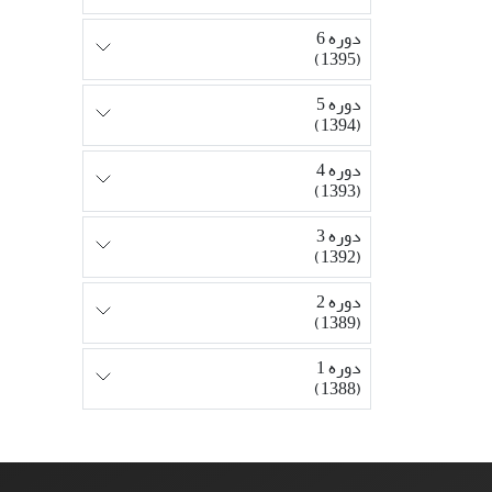
دوره 6
(1395)
دوره 5
(1394)
دوره 4
(1393)
دوره 3
(1392)
دوره 2
(1389)
دوره 1
(1388)