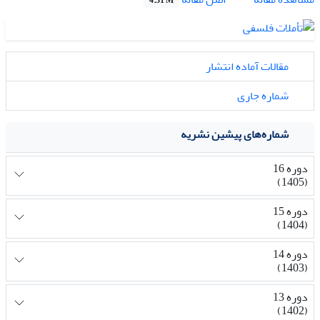
4.31 M
مقالات آماده انتشار
شماره جاری
شماره‌های پیشین نشریه
دوره 16
(1405)
دوره 15
(1404)
دوره 14
(1403)
دوره 13
(1402)