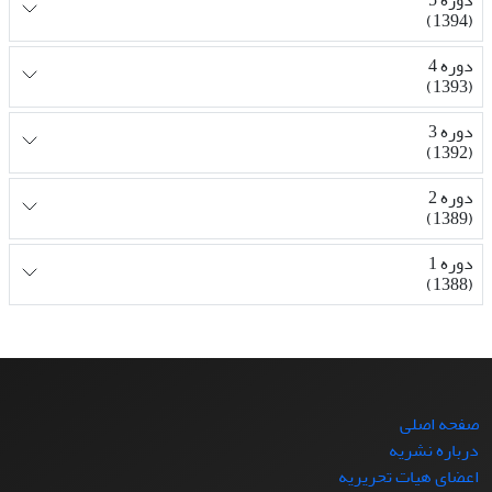
دوره 5
(1394)
دوره 4
(1393)
دوره 3
(1392)
دوره 2
(1389)
دوره 1
(1388)
صفحه اصلی
درباره نشریه
اعضای هیات تحریریه