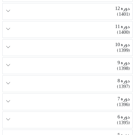
دوره 12
(1401)
دوره 11
(1400)
دوره 10
(1399)
دوره 9
(1398)
دوره 8
(1397)
دوره 7
(1396)
دوره 6
(1395)