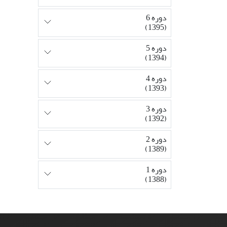
دوره 6
(1395)
دوره 5
(1394)
دوره 4
(1393)
دوره 3
(1392)
دوره 2
(1389)
دوره 1
(1388)