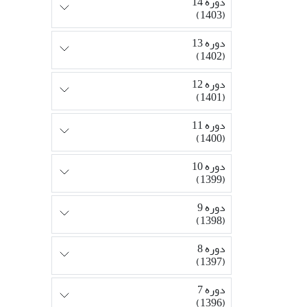
دوره 14
(1403)
دوره 13
(1402)
دوره 12
(1401)
دوره 11
(1400)
دوره 10
(1399)
دوره 9
(1398)
دوره 8
(1397)
دوره 7
(1396)