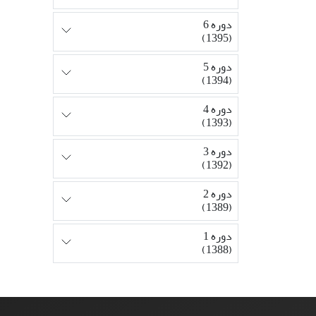
دوره 6
(1395)
دوره 5
(1394)
دوره 4
(1393)
دوره 3
(1392)
دوره 2
(1389)
دوره 1
(1388)