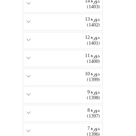
دوره 14
(1403)
دوره 13
(1402)
دوره 12
(1401)
دوره 11
(1400)
دوره 10
(1399)
دوره 9
(1398)
دوره 8
(1397)
دوره 7
(1396)