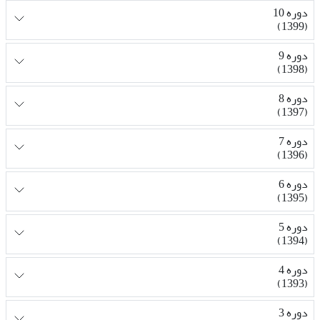
دوره 10
(1399)
دوره 9
(1398)
دوره 8
(1397)
دوره 7
(1396)
دوره 6
(1395)
دوره 5
(1394)
دوره 4
(1393)
دوره 3