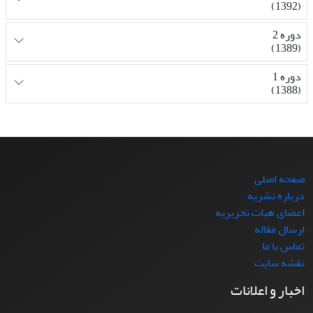
(1392)
دوره 2
(1389)
دوره 1
(1388)
صفحه اصلی
درباره نشریه
اعضای هیات تحریریه
ارسال مقاله
تماس با ما
نقشه سایت
اخبار و اعلانات