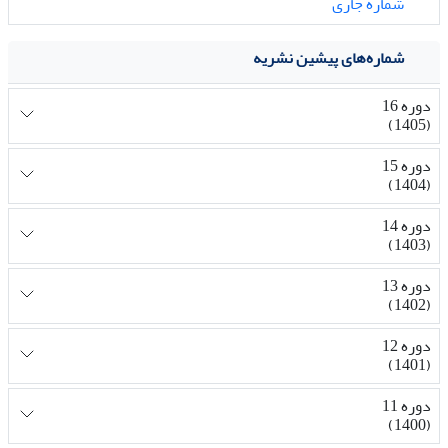
شماره جاری
شماره‌های پیشین نشریه
دوره 16
(1405)
دوره 15
(1404)
دوره 14
(1403)
دوره 13
(1402)
دوره 12
(1401)
دوره 11
(1400)