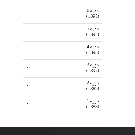
دوره 6
(1395)
دوره 5
(1394)
دوره 4
(1393)
دوره 3
(1392)
دوره 2
(1389)
دوره 1
(1388)