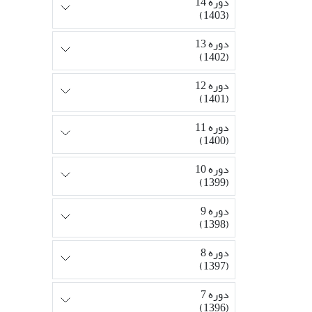
دوره 14
(1403)
دوره 13
(1402)
دوره 12
(1401)
دوره 11
(1400)
دوره 10
(1399)
دوره 9
(1398)
دوره 8
(1397)
دوره 7
(1396)