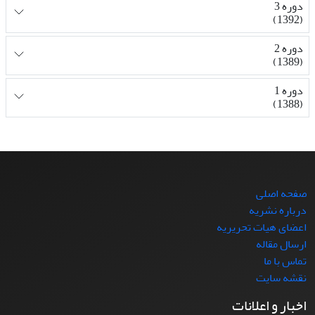
دوره 3
(1392)
دوره 2
(1389)
دوره 1
(1388)
صفحه اصلی
درباره نشریه
اعضای هیات تحریریه
ارسال مقاله
تماس با ما
نقشه سایت
اخبار و اعلانات