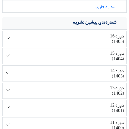
شماره جاری
شماره‌های پیشین نشریه
دوره 16
(1405)
دوره 15
(1404)
دوره 14
(1403)
دوره 13
(1402)
دوره 12
(1401)
دوره 11
(1400)