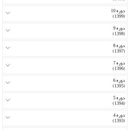
دوره 10
(1399)
دوره 9
(1398)
دوره 8
(1397)
دوره 7
(1396)
دوره 6
(1395)
دوره 5
(1394)
دوره 4
(1393)