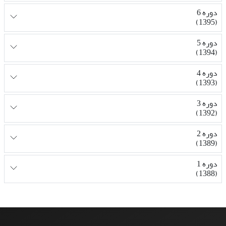
دوره 6
(1395)
دوره 5
(1394)
دوره 4
(1393)
دوره 3
(1392)
دوره 2
(1389)
دوره 1
(1388)