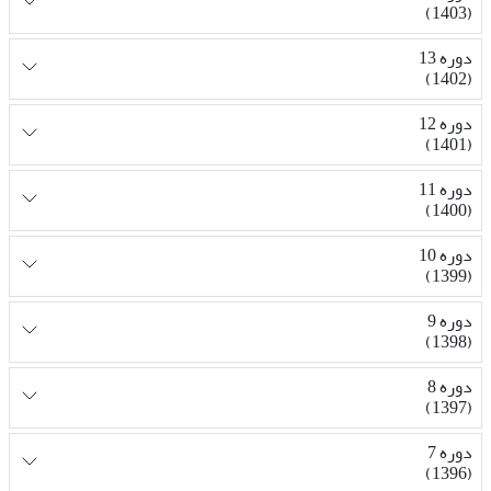
(1403)
دوره 13
(1402)
دوره 12
(1401)
دوره 11
(1400)
دوره 10
(1399)
دوره 9
(1398)
دوره 8
(1397)
دوره 7
(1396)