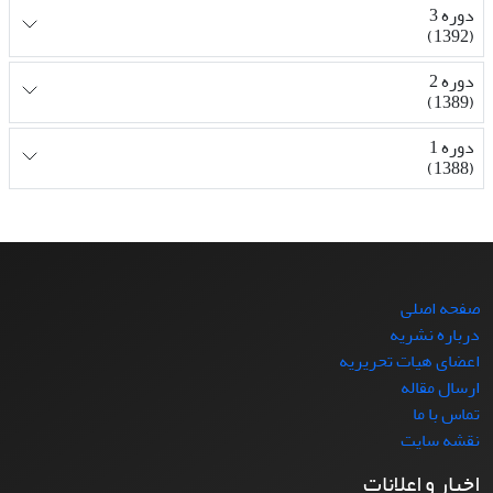
دوره 3
(1392)
دوره 2
(1389)
دوره 1
(1388)
صفحه اصلی
درباره نشریه
اعضای هیات تحریریه
ارسال مقاله
تماس با ما
نقشه سایت
اخبار و اعلانات