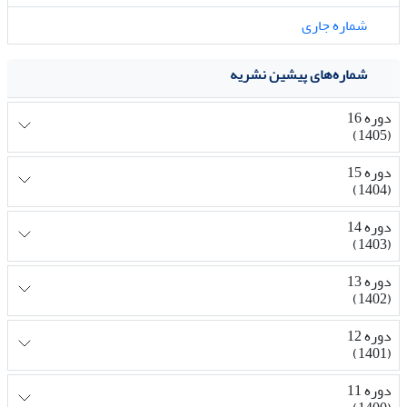
شماره جاری
شماره‌های پیشین نشریه
دوره 16
(1405)
دوره 15
(1404)
دوره 14
(1403)
دوره 13
(1402)
دوره 12
(1401)
دوره 11