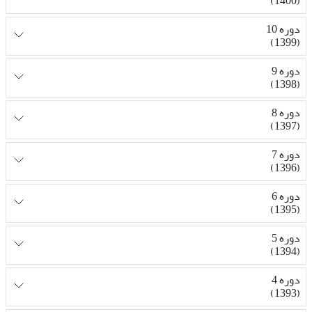
(1400)
دوره 10
(1399)
دوره 9
(1398)
دوره 8
(1397)
دوره 7
(1396)
دوره 6
(1395)
دوره 5
(1394)
دوره 4
(1393)