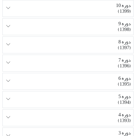
دوره 10
(1399)
دوره 9
(1398)
دوره 8
(1397)
دوره 7
(1396)
دوره 6
(1395)
دوره 5
(1394)
دوره 4
(1393)
دوره 3