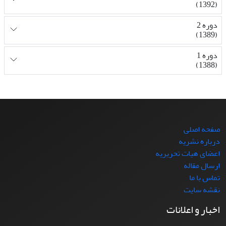
(1392)
دوره 2
(1389)
دوره 1
(1388)
صفحه اصلی
درباره نشریه
اعضای هیات تحریریه
ارسال مقاله
تماس با ما
نقشه سایت
اخبار و اعلانات