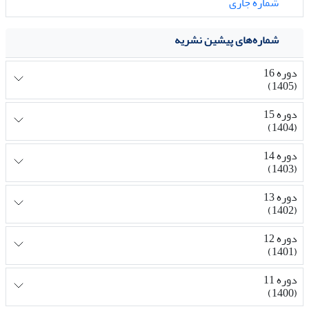
شماره جاری
شماره‌های پیشین نشریه
دوره 16
(1405)
دوره 15
(1404)
دوره 14
(1403)
دوره 13
(1402)
دوره 12
(1401)
دوره 11
(1400)