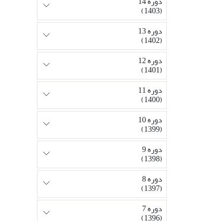
دوره 14
(1403)
دوره 13
(1402)
دوره 12
(1401)
دوره 11
(1400)
دوره 10
(1399)
دوره 9
(1398)
دوره 8
(1397)
دوره 7
(1396)