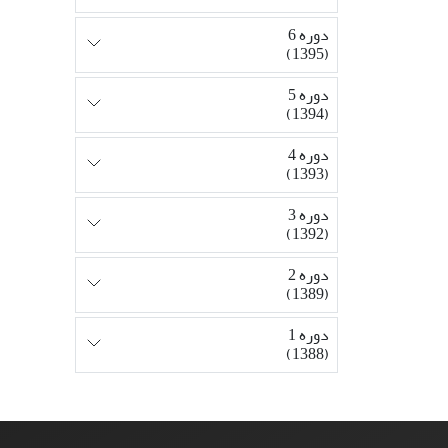
دوره 6
(1395)
دوره 5
(1394)
دوره 4
(1393)
دوره 3
(1392)
دوره 2
(1389)
دوره 1
(1388)