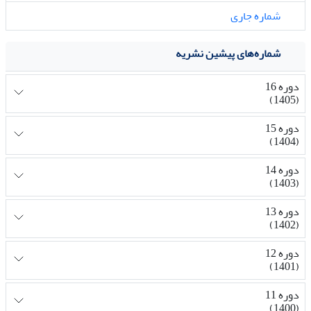
شماره جاری
شماره‌های پیشین نشریه
دوره 16
(1405)
دوره 15
(1404)
دوره 14
(1403)
دوره 13
(1402)
دوره 12
(1401)
دوره 11
(1400)