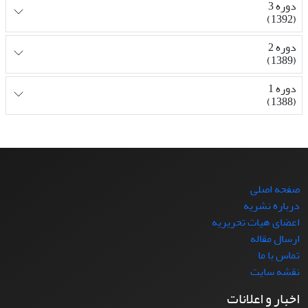
دوره 3
(1392)
دوره 2
(1389)
دوره 1
(1388)
صفحه اصلی
درباره نشریه
اعضای هیات تحریریه
ارسال مقاله
تماس با ما
نقشه سایت
اخبار و اعلانات