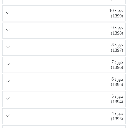
دوره 10
(1399)
دوره 9
(1398)
دوره 8
(1397)
دوره 7
(1396)
دوره 6
(1395)
دوره 5
(1394)
دوره 4
(1393)