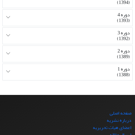
(1394)
دوره 4
(1393)
دوره 3
(1392)
دوره 2
(1389)
دوره 1
(1388)
صفحه اصلی
درباره نشریه
اعضای هیات تحریریه
ارسال مقاله