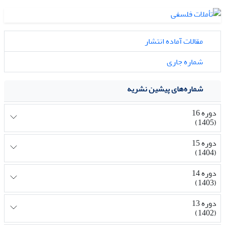
مقالات آماده انتشار
شماره جاری
شماره‌های پیشین نشریه
دوره 16
(1405)
دوره 15
(1404)
دوره 14
(1403)
دوره 13
(1402)