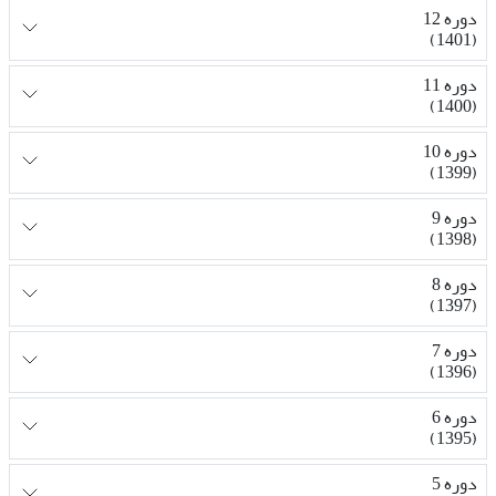
دوره 12
(1401)
دوره 11
(1400)
دوره 10
(1399)
دوره 9
(1398)
دوره 8
(1397)
دوره 7
(1396)
دوره 6
(1395)
دوره 5