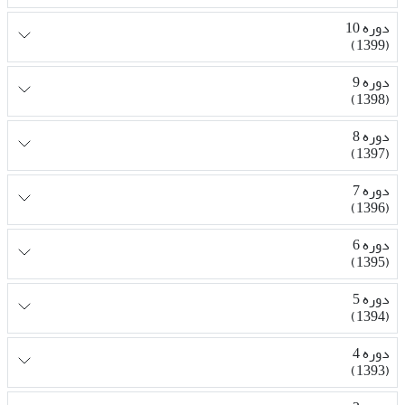
دوره 10
(1399)
دوره 9
(1398)
دوره 8
(1397)
دوره 7
(1396)
دوره 6
(1395)
دوره 5
(1394)
دوره 4
(1393)