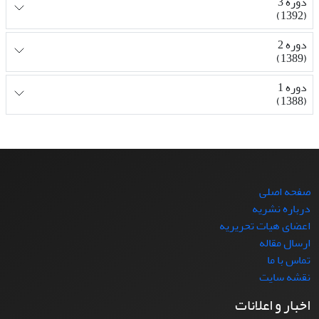
دوره 3
(1392)
دوره 2
(1389)
دوره 1
(1388)
صفحه اصلی
درباره نشریه
اعضای هیات تحریریه
ارسال مقاله
تماس با ما
نقشه سایت
اخبار و اعلانات