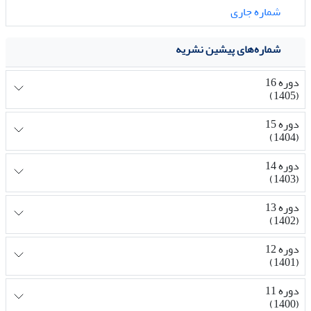
شماره جاری
شماره‌های پیشین نشریه
دوره 16
(1405)
دوره 15
(1404)
دوره 14
(1403)
دوره 13
(1402)
دوره 12
(1401)
دوره 11
(1400)