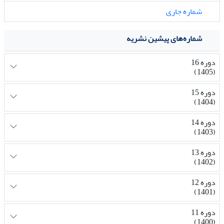
شماره جاری
شماره‌های پیشین نشریه
دوره 16
(1405)
دوره 15
(1404)
دوره 14
(1403)
دوره 13
(1402)
دوره 12
(1401)
دوره 11
(1400)