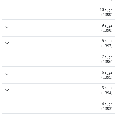
دوره 10
(1399)
دوره 9
(1398)
دوره 8
(1397)
دوره 7
(1396)
دوره 6
(1395)
دوره 5
(1394)
دوره 4
(1393)