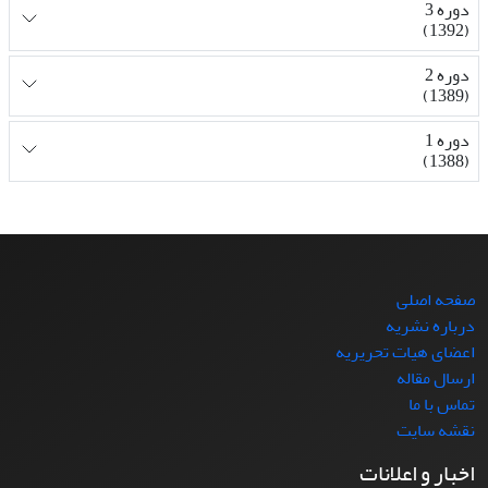
دوره 3
(1392)
دوره 2
(1389)
دوره 1
(1388)
صفحه اصلی
درباره نشریه
اعضای هیات تحریریه
ارسال مقاله
تماس با ما
نقشه سایت
اخبار و اعلانات