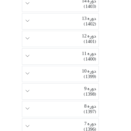
دوره 14
(1403)
دوره 13
(1402)
دوره 12
(1401)
دوره 11
(1400)
دوره 10
(1399)
دوره 9
(1398)
دوره 8
(1397)
دوره 7
(1396)