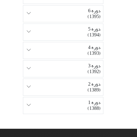
دوره 6
(1395)
دوره 5
(1394)
دوره 4
(1393)
دوره 3
(1392)
دوره 2
(1389)
دوره 1
(1388)