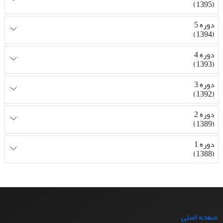
(1395)
دوره 5
(1394)
دوره 4
(1393)
دوره 3
(1392)
دوره 2
(1389)
دوره 1
(1388)
صفحه اصلی