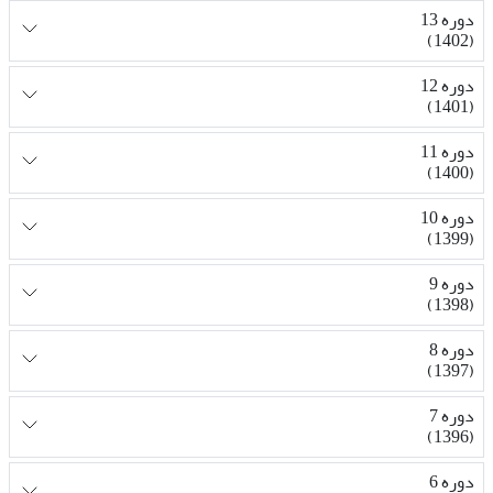
دوره 13
(1402)
دوره 12
(1401)
دوره 11
(1400)
دوره 10
(1399)
دوره 9
(1398)
دوره 8
(1397)
دوره 7
(1396)
دوره 6