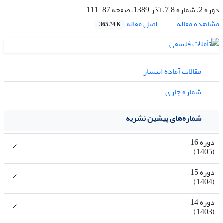
دوره 2، شماره 7.8، آذر 1389، صفحه
87-111
اصل مقاله
مشاهده مقاله
365.74 K
مقالات آماده انتشار
شماره جاری
شماره‌های پیشین نشریه
دوره 16
(1405)
دوره 15
(1404)
دوره 14
(1403)