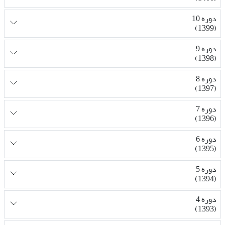
دوره 10
(1399)
دوره 9
(1398)
دوره 8
(1397)
دوره 7
(1396)
دوره 6
(1395)
دوره 5
(1394)
دوره 4
(1393)