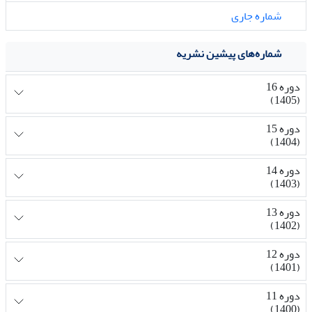
شماره جاری
شماره‌های پیشین نشریه
دوره 16
(1405)
دوره 15
(1404)
دوره 14
(1403)
دوره 13
(1402)
دوره 12
(1401)
دوره 11
(1400)