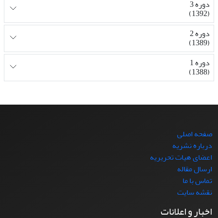
دوره 3
(1392)
دوره 2
(1389)
دوره 1
(1388)
صفحه اصلی
درباره نشریه
اعضای هیات تحریریه
ارسال مقاله
تماس با ما
نقشه سایت
اخبار و اعلانات