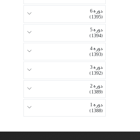
دوره 6
(1395)
دوره 5
(1394)
دوره 4
(1393)
دوره 3
(1392)
دوره 2
(1389)
دوره 1
(1388)