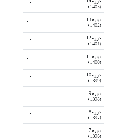
دوره 14
(1403)
دوره 13
(1402)
دوره 12
(1401)
دوره 11
(1400)
دوره 10
(1399)
دوره 9
(1398)
دوره 8
(1397)
دوره 7
(1396)