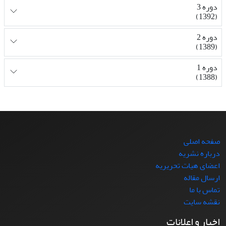
دوره 3
(1392)
دوره 2
(1389)
دوره 1
(1388)
صفحه اصلی
درباره نشریه
اعضای هیات تحریریه
ارسال مقاله
تماس با ما
نقشه سایت
اخبار و اعلانات