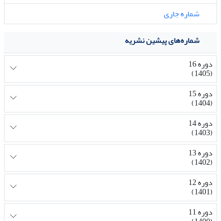
شماره جاری
شماره‌های پیشین نشریه
دوره 16
(1405)
دوره 15
(1404)
دوره 14
(1403)
دوره 13
(1402)
دوره 12
(1401)
دوره 11