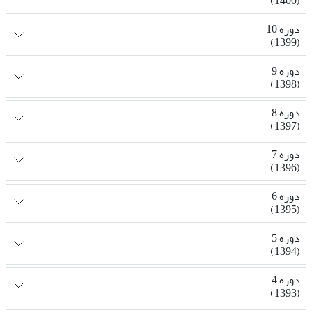
(1400)
دوره 10
(1399)
دوره 9
(1398)
دوره 8
(1397)
دوره 7
(1396)
دوره 6
(1395)
دوره 5
(1394)
دوره 4
(1393)