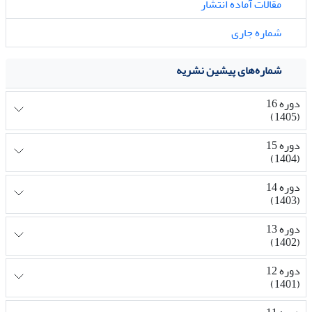
مقالات آماده انتشار
شماره جاری
شماره‌های پیشین نشریه
دوره 16
(1405)
دوره 15
(1404)
دوره 14
(1403)
دوره 13
(1402)
دوره 12
(1401)