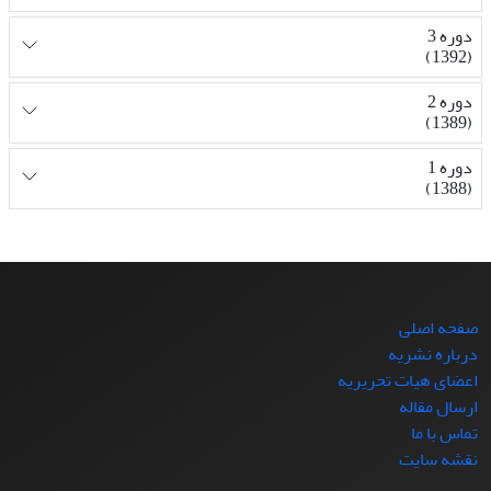
دوره 3
(1392)
دوره 2
(1389)
دوره 1
(1388)
صفحه اصلی
درباره نشریه
اعضای هیات تحریریه
ارسال مقاله
تماس با ما
نقشه سایت