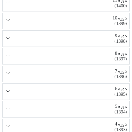
دوره 11
(1400)
دوره 10
(1399)
دوره 9
(1398)
دوره 8
(1397)
دوره 7
(1396)
دوره 6
(1395)
دوره 5
(1394)
دوره 4
(1393)