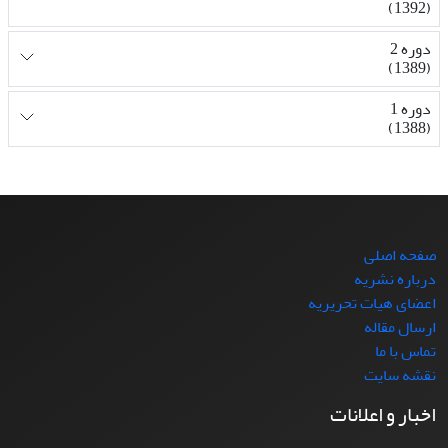
(1392)
دوره 2
(1389)
دوره 1
(1388)
صفحه اصلی
درباره نشریه
اعضای هیات تحریریه
ارسال مقاله
تماس با ما
نقشه سایت
اخبار و اعلانات