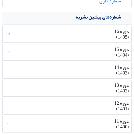
شماره جاری
شماره‌های پیشین نشریه
دوره 16
(1405)
دوره 15
(1404)
دوره 14
(1403)
دوره 13
(1402)
دوره 12
(1401)
دوره 11
(1400)