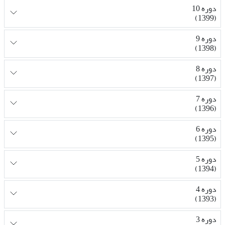
دوره 10
(1399)
دوره 9
(1398)
دوره 8
(1397)
دوره 7
(1396)
دوره 6
(1395)
دوره 5
(1394)
دوره 4
(1393)
دوره 3