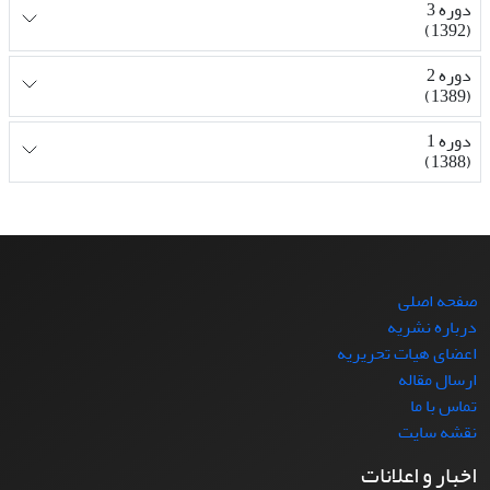
دوره 3
(1392)
دوره 2
(1389)
دوره 1
(1388)
صفحه اصلی
درباره نشریه
اعضای هیات تحریریه
ارسال مقاله
تماس با ما
نقشه سایت
اخبار و اعلانات