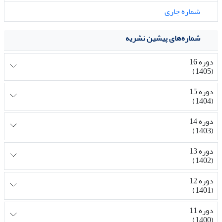
شماره جاری
شماره‌های پیشین نشریه
دوره 16
(1405)
دوره 15
(1404)
دوره 14
(1403)
دوره 13
(1402)
دوره 12
(1401)
دوره 11
(1400)