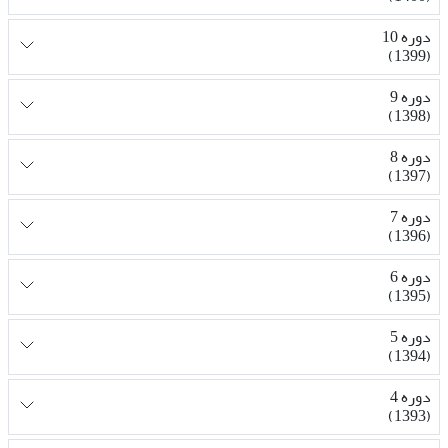
دوره 10
(1399)
دوره 9
(1398)
دوره 8
(1397)
دوره 7
(1396)
دوره 6
(1395)
دوره 5
(1394)
دوره 4
(1393)