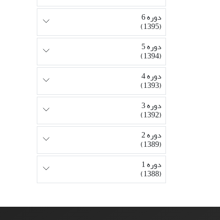
دوره 6
(1395)
دوره 5
(1394)
دوره 4
(1393)
دوره 3
(1392)
دوره 2
(1389)
دوره 1
(1388)