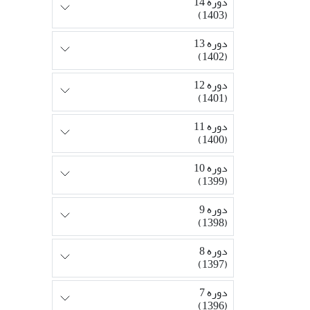
دوره 14
(1403)
دوره 13
(1402)
دوره 12
(1401)
دوره 11
(1400)
دوره 10
(1399)
دوره 9
(1398)
دوره 8
(1397)
دوره 7
(1396)