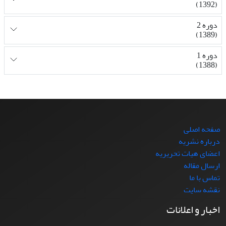
(1392)
دوره 2
(1389)
دوره 1
(1388)
صفحه اصلی
درباره نشریه
اعضای هیات تحریریه
ارسال مقاله
تماس با ما
نقشه سایت
اخبار و اعلانات