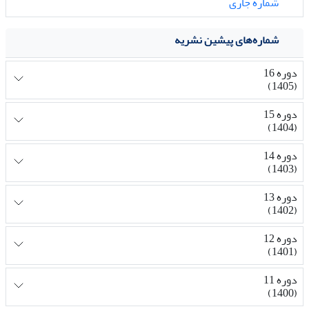
شماره جاری
شماره‌های پیشین نشریه
دوره 16
(1405)
دوره 15
(1404)
دوره 14
(1403)
دوره 13
(1402)
دوره 12
(1401)
دوره 11
(1400)