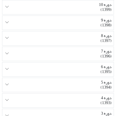
دوره 10
(1399)
دوره 9
(1398)
دوره 8
(1397)
دوره 7
(1396)
دوره 6
(1395)
دوره 5
(1394)
دوره 4
(1393)
دوره 3