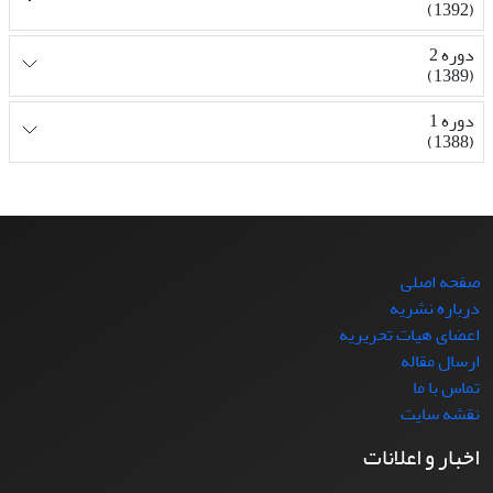
(1392)
دوره 2
(1389)
دوره 1
(1388)
صفحه اصلی
درباره نشریه
اعضای هیات تحریریه
ارسال مقاله
تماس با ما
نقشه سایت
اخبار و اعلانات