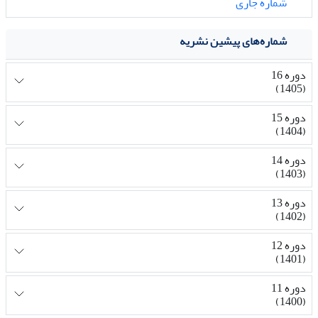
شماره جاری
شماره‌های پیشین نشریه
دوره 16
(1405)
دوره 15
(1404)
دوره 14
(1403)
دوره 13
(1402)
دوره 12
(1401)
دوره 11
(1400)