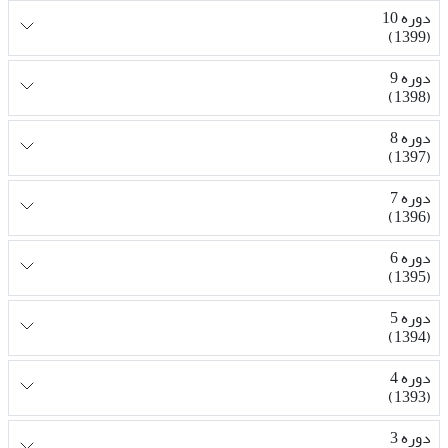
دوره 10
(1399)
دوره 9
(1398)
دوره 8
(1397)
دوره 7
(1396)
دوره 6
(1395)
دوره 5
(1394)
دوره 4
(1393)
دوره 3