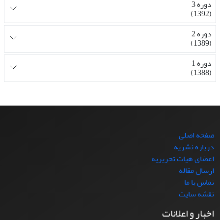
دوره 3
(1392)
دوره 2
(1389)
دوره 1
(1388)
صفحه اصلی
درباره نشریه
اعضای هیات تحریریه
ارسال مقاله
تماس با ما
نقشه سایت
اخبار و اعلانات