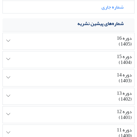
شماره جاری
شماره‌های پیشین نشریه
دوره 16
(1405)
دوره 15
(1404)
دوره 14
(1403)
دوره 13
(1402)
دوره 12
(1401)
دوره 11
(1400)