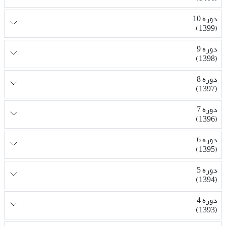
دوره 10
(1399)
دوره 9
(1398)
دوره 8
(1397)
دوره 7
(1396)
دوره 6
(1395)
دوره 5
(1394)
دوره 4
(1393)