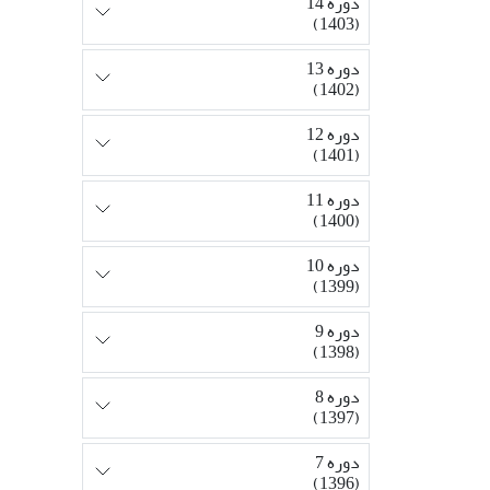
دوره 14
(1403)
دوره 13
(1402)
دوره 12
(1401)
دوره 11
(1400)
دوره 10
(1399)
دوره 9
(1398)
دوره 8
(1397)
دوره 7
(1396)