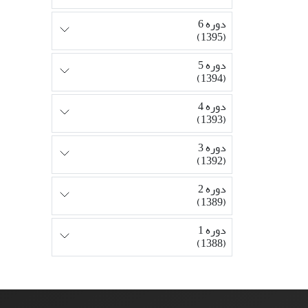
دوره 6
(1395)
دوره 5
(1394)
دوره 4
(1393)
دوره 3
(1392)
دوره 2
(1389)
دوره 1
(1388)