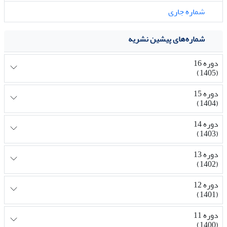
شماره جاری
شماره‌های پیشین نشریه
دوره 16
(1405)
دوره 15
(1404)
دوره 14
(1403)
دوره 13
(1402)
دوره 12
(1401)
دوره 11
(1400)