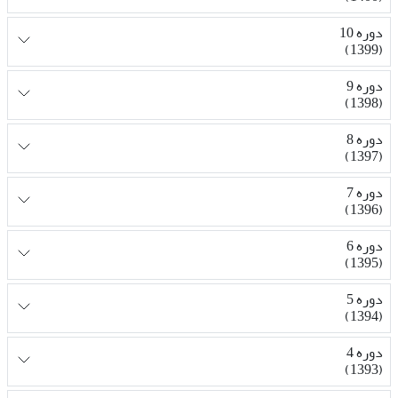
دوره 10
(1399)
دوره 9
(1398)
دوره 8
(1397)
دوره 7
(1396)
دوره 6
(1395)
دوره 5
(1394)
دوره 4
(1393)