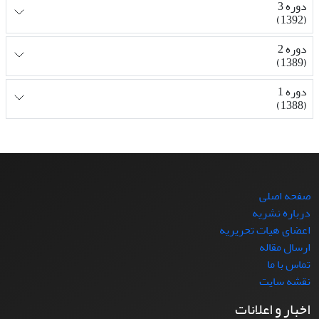
دوره 3
(1392)
دوره 2
(1389)
دوره 1
(1388)
صفحه اصلی
درباره نشریه
اعضای هیات تحریریه
ارسال مقاله
تماس با ما
نقشه سایت
اخبار و اعلانات