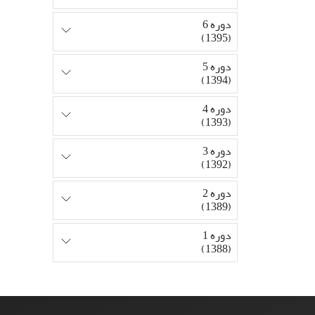
دوره 6
(1395)
دوره 5
(1394)
دوره 4
(1393)
دوره 3
(1392)
دوره 2
(1389)
دوره 1
(1388)