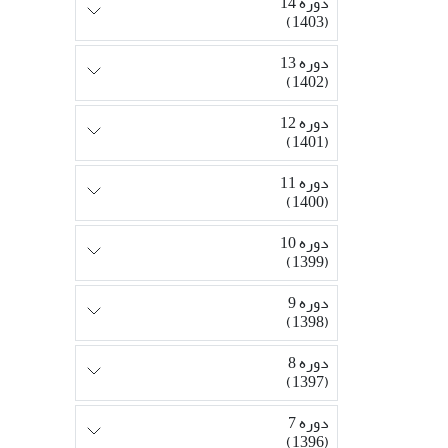
دوره 14
(1403)
دوره 13
(1402)
دوره 12
(1401)
دوره 11
(1400)
دوره 10
(1399)
دوره 9
(1398)
دوره 8
(1397)
دوره 7
(1396)