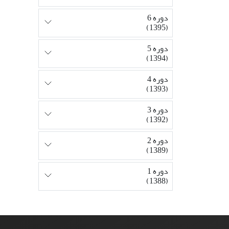
دوره 6
(1395)
دوره 5
(1394)
دوره 4
(1393)
دوره 3
(1392)
دوره 2
(1389)
دوره 1
(1388)