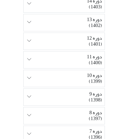
دوره 14
(1403)
دوره 13
(1402)
دوره 12
(1401)
دوره 11
(1400)
دوره 10
(1399)
دوره 9
(1398)
دوره 8
(1397)
دوره 7
(1396)