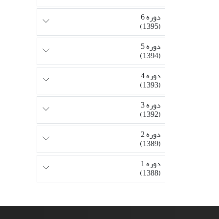
دوره 6
(1395)
دوره 5
(1394)
دوره 4
(1393)
دوره 3
(1392)
دوره 2
(1389)
دوره 1
(1388)