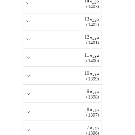
دوره 14
(1403)
دوره 13
(1402)
دوره 12
(1401)
دوره 11
(1400)
دوره 10
(1399)
دوره 9
(1398)
دوره 8
(1397)
دوره 7
(1396)