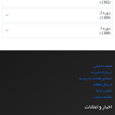
(1392)
دوره 2
(1389)
دوره 1
(1388)
صفحه اصلی
درباره نشریه
اعضای هیات تحریریه
ارسال مقاله
تماس با ما
نقشه سایت
اخبار و اعلانات