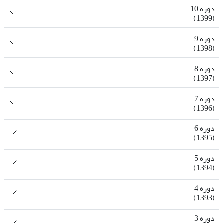
دوره 10
(1399)
دوره 9
(1398)
دوره 8
(1397)
دوره 7
(1396)
دوره 6
(1395)
دوره 5
(1394)
دوره 4
(1393)
دوره 3