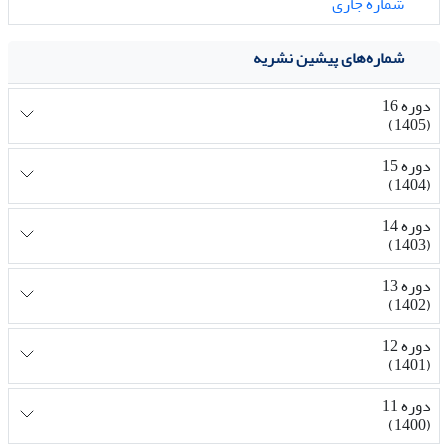
شماره جاری
شماره‌های پیشین نشریه
دوره 16
(1405)
دوره 15
(1404)
دوره 14
(1403)
دوره 13
(1402)
دوره 12
(1401)
دوره 11
(1400)