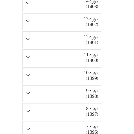
دوره 14
(1403)
دوره 13
(1402)
دوره 12
(1401)
دوره 11
(1400)
دوره 10
(1399)
دوره 9
(1398)
دوره 8
(1397)
دوره 7
(1396)