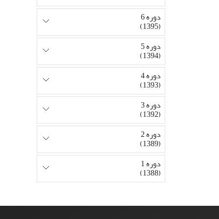
دوره 6
(1395)
دوره 5
(1394)
دوره 4
(1393)
دوره 3
(1392)
دوره 2
(1389)
دوره 1
(1388)