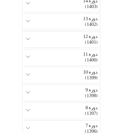
دوره 14
(1403)
دوره 13
(1402)
دوره 12
(1401)
دوره 11
(1400)
دوره 10
(1399)
دوره 9
(1398)
دوره 8
(1397)
دوره 7
(1396)