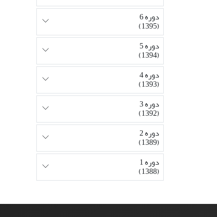
دوره 6
(1395)
دوره 5
(1394)
دوره 4
(1393)
دوره 3
(1392)
دوره 2
(1389)
دوره 1
(1388)