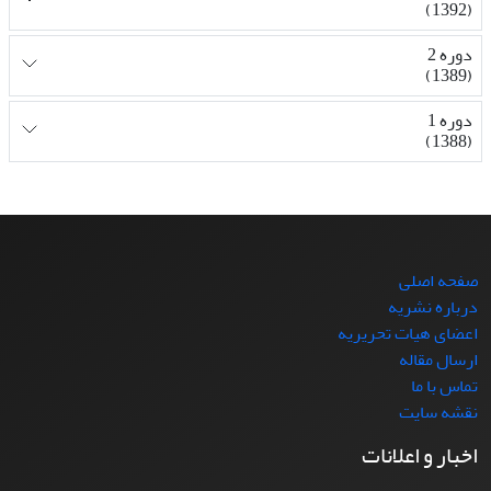
(1392)
دوره 2
(1389)
دوره 1
(1388)
صفحه اصلی
درباره نشریه
اعضای هیات تحریریه
ارسال مقاله
تماس با ما
نقشه سایت
اخبار و اعلانات