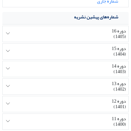
شماره جاری
شماره‌های پیشین نشریه
دوره 16
(1405)
دوره 15
(1404)
دوره 14
(1403)
دوره 13
(1402)
دوره 12
(1401)
دوره 11
(1400)