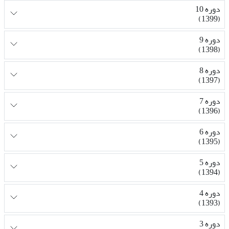
دوره 10
(1399)
دوره 9
(1398)
دوره 8
(1397)
دوره 7
(1396)
دوره 6
(1395)
دوره 5
(1394)
دوره 4
(1393)
دوره 3