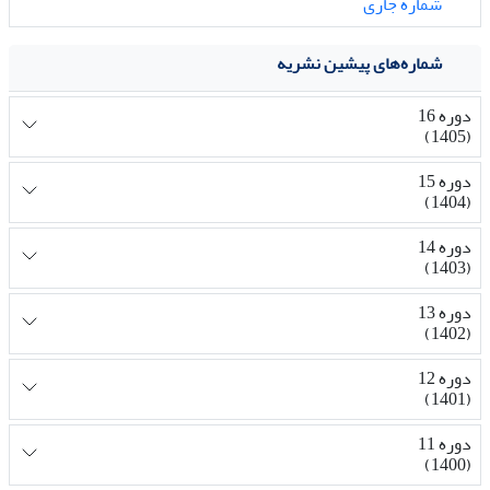
شماره جاری
شماره‌های پیشین نشریه
دوره 16
(1405)
دوره 15
(1404)
دوره 14
(1403)
دوره 13
(1402)
دوره 12
(1401)
دوره 11
(1400)