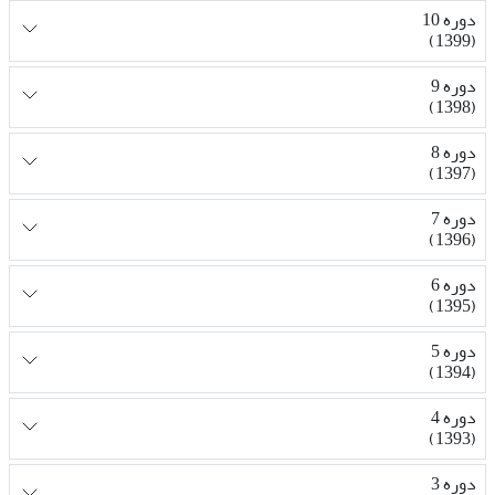
دوره 10
(1399)
دوره 9
(1398)
دوره 8
(1397)
دوره 7
(1396)
دوره 6
(1395)
دوره 5
(1394)
دوره 4
(1393)
دوره 3