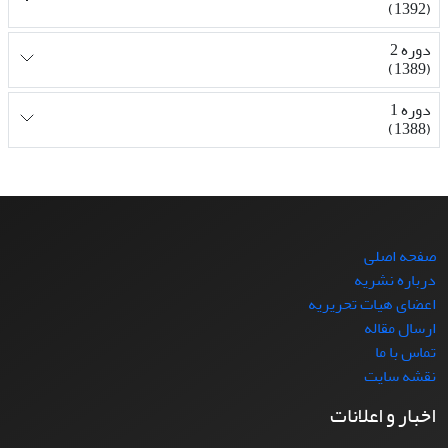
(1392)
دوره 2
(1389)
دوره 1
(1388)
صفحه اصلی
درباره نشریه
اعضای هیات تحریریه
ارسال مقاله
تماس با ما
نقشه سایت
اخبار و اعلانات