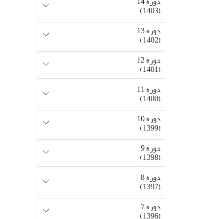
دوره 14
(1403)
دوره 13
(1402)
دوره 12
(1401)
دوره 11
(1400)
دوره 10
(1399)
دوره 9
(1398)
دوره 8
(1397)
دوره 7
(1396)