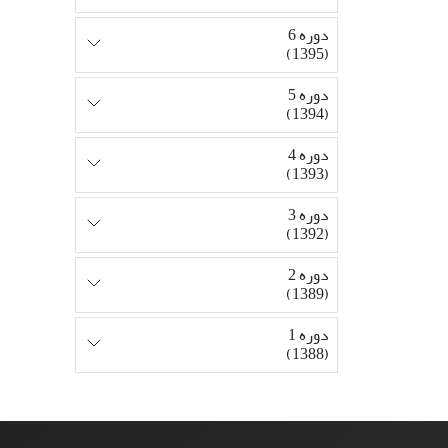
دوره 6
(1395)
دوره 5
(1394)
دوره 4
(1393)
دوره 3
(1392)
دوره 2
(1389)
دوره 1
(1388)