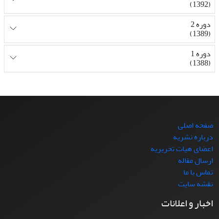
(1392)
دوره 2
(1389)
دوره 1
(1388)
صفحه اصلی
درباره نشریه
اعضای هیات تحریریه
ارسال مقاله
تماس با ما
نقشه سایت
اخبار و اعلانات