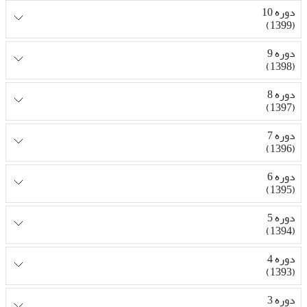
دوره 10
(1399)
دوره 9
(1398)
دوره 8
(1397)
دوره 7
(1396)
دوره 6
(1395)
دوره 5
(1394)
دوره 4
(1393)
دوره 3