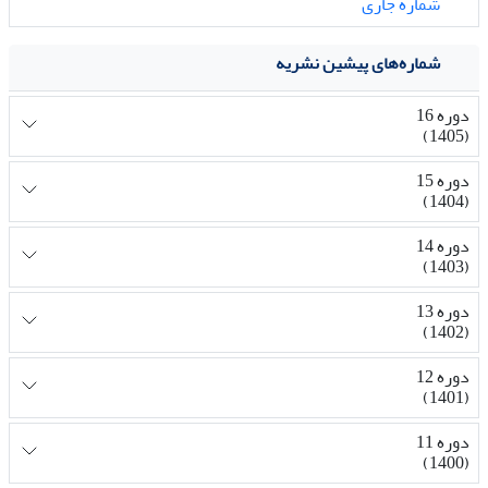
شماره جاری
شماره‌های پیشین نشریه
دوره 16
(1405)
دوره 15
(1404)
دوره 14
(1403)
دوره 13
(1402)
دوره 12
(1401)
دوره 11
(1400)