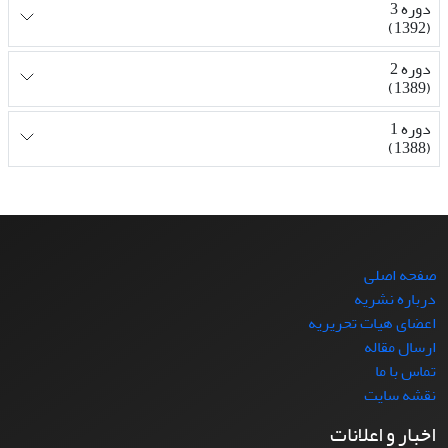
دوره 3
(1392)
دوره 2
(1389)
دوره 1
(1388)
صفحه اصلی
درباره نشریه
اعضای هیات تحریریه
ارسال مقاله
تماس با ما
نقشه سایت
اخبار و اعلانات