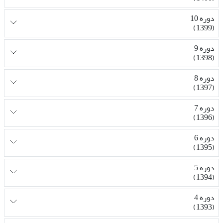
دوره 10
(1399)
دوره 9
(1398)
دوره 8
(1397)
دوره 7
(1396)
دوره 6
(1395)
دوره 5
(1394)
دوره 4
(1393)