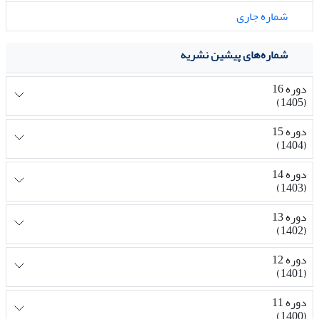
شماره جاری
شماره‌های پیشین نشریه
دوره 16
(1405)
دوره 15
(1404)
دوره 14
(1403)
دوره 13
(1402)
دوره 12
(1401)
دوره 11
(1400)