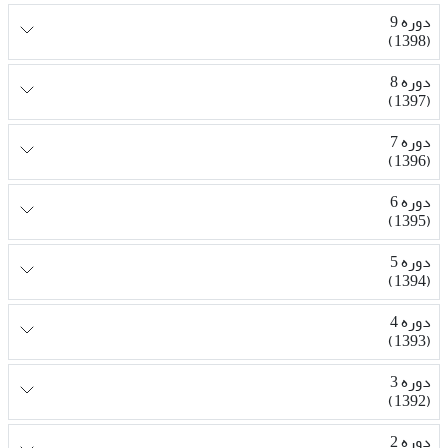
دوره 9
(1398)
دوره 8
(1397)
دوره 7
(1396)
دوره 6
(1395)
دوره 5
(1394)
دوره 4
(1393)
دوره 3
(1392)
دوره 2