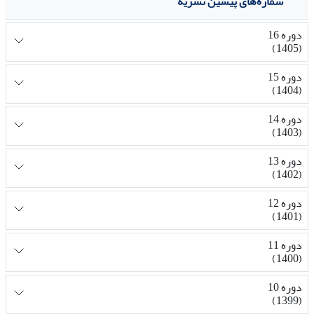
شماره‌های پیشین نشریه
دوره 16
(1405)
دوره 15
(1404)
دوره 14
(1403)
دوره 13
(1402)
دوره 12
(1401)
دوره 11
(1400)
دوره 10
(1399)