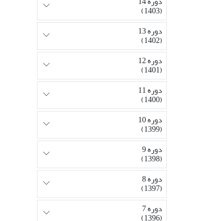
دوره 14
(1403)
دوره 13
(1402)
دوره 12
(1401)
دوره 11
(1400)
دوره 10
(1399)
دوره 9
(1398)
دوره 8
(1397)
دوره 7
(1396)