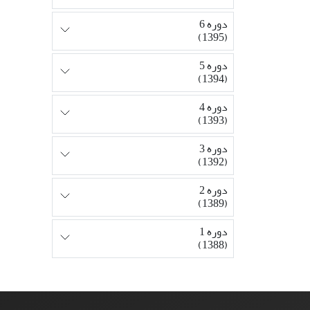
دوره 6
(1395)
دوره 5
(1394)
دوره 4
(1393)
دوره 3
(1392)
دوره 2
(1389)
دوره 1
(1388)