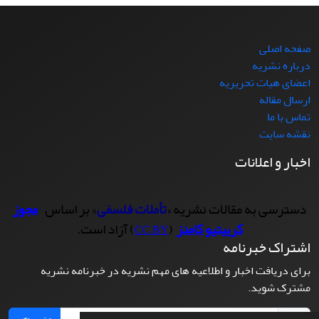
صفحه اصلی
درباره نشریه
اعضای هیات تحریریه
ارسال مقاله
تماس با ما
نقشه سایت
اخبار و اعلانات
دسترسی به مقالات نشریه «
تأملات فلسفی
» بر اساس
مجوز
کرییتیو کامنز
(
) آزاد است.
CC BY
اشتراک خبرنامه
برای دریافت اخبار و اطلاعیه های مهم نشریه در خبرنامه نشریه
مشترک شوید.