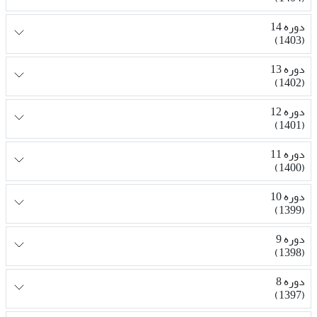
دوره 14
(1403)
دوره 13
(1402)
دوره 12
(1401)
دوره 11
(1400)
دوره 10
(1399)
دوره 9
(1398)
دوره 8
(1397)