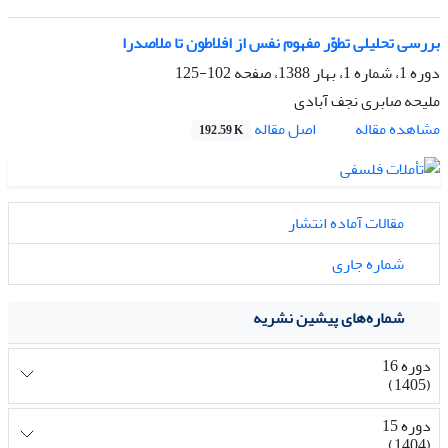
بررسی تحلیلی تطوّر مفهوم نفس از افلاطون تا ملاصدرا
دوره 1، شماره 1، بهار 1388، صفحه
102-125
ملیحه صابری نجف آبادی
اصل مقاله
مشاهده مقاله
192.59 K
مقالات آماده انتشار
شماره جاری
شماره‌های پیشین نشریه
دوره 16
(1405)
دوره 15
(1404)