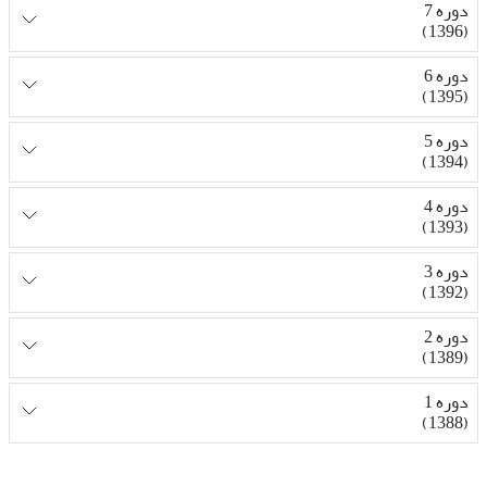
دوره 7
(1396)
دوره 6
(1395)
دوره 5
(1394)
دوره 4
(1393)
دوره 3
(1392)
دوره 2
(1389)
دوره 1
(1388)