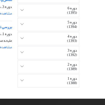
دوره 3، شماره 11، پاییز 1392، صفحه
دوره 6
(1395)
مشاهده م
دوره 5
(1394)
بررسی تحل
دوره 1، شماره 1، بهار 1388، صفحه
دوره 4
ملیحه صا
(1393)
مشاهده م
دوره 3
(1392)
دوره 2
(1389)
دوره 1
(1388)