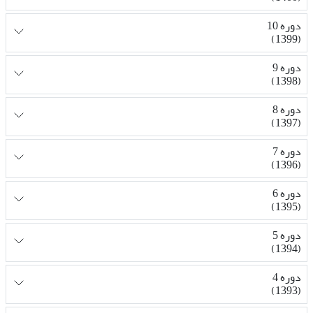
دوره 10
(1399)
دوره 9
(1398)
دوره 8
(1397)
دوره 7
(1396)
دوره 6
(1395)
دوره 5
(1394)
دوره 4
(1393)