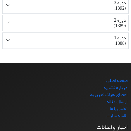
دوره 3
(1392)
دوره 2
(1389)
دوره 1
(1388)
صفحه اصلی
درباره نشریه
اعضای هیات تحریریه
ارسال مقاله
تماس با ما
نقشه سایت
اخبار و اعلانات