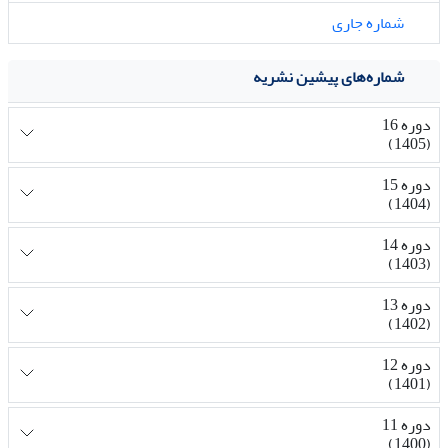
شماره جاری
شماره‌های پیشین نشریه
دوره 16
(1405)
دوره 15
(1404)
دوره 14
(1403)
دوره 13
(1402)
دوره 12
(1401)
دوره 11
(1400)