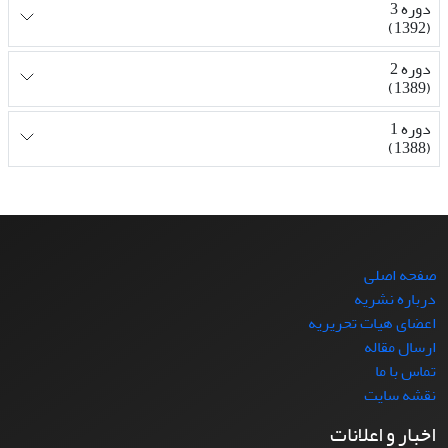
دوره 3
(1392)
دوره 2
(1389)
دوره 1
(1388)
صفحه اصلی
درباره نشریه
اعضای هیات تحریریه
ارسال مقاله
تماس با ما
نقشه سایت
اخبار و اعلانات