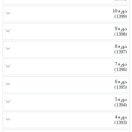
دوره 10
(1399)
دوره 9
(1398)
دوره 8
(1397)
دوره 7
(1396)
دوره 6
(1395)
دوره 5
(1394)
دوره 4
(1393)