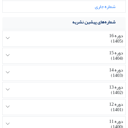
شماره جاری
شماره‌های پیشین نشریه
دوره 16
(1405)
دوره 15
(1404)
دوره 14
(1403)
دوره 13
(1402)
دوره 12
(1401)
دوره 11
(1400)