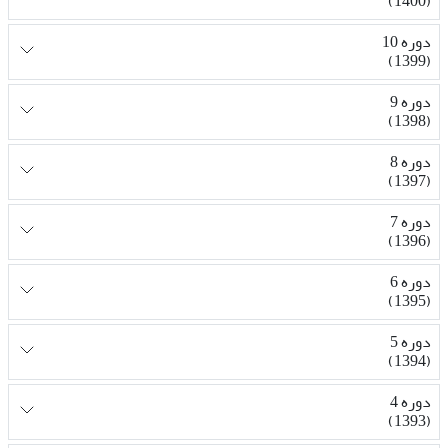
(1400)
دوره 10
(1399)
دوره 9
(1398)
دوره 8
(1397)
دوره 7
(1396)
دوره 6
(1395)
دوره 5
(1394)
دوره 4
(1393)