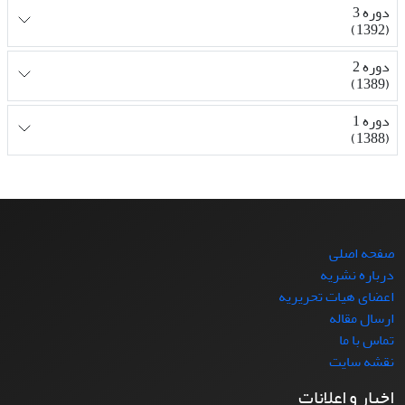
دوره 3
(1392)
دوره 2
(1389)
دوره 1
(1388)
صفحه اصلی
درباره نشریه
اعضای هیات تحریریه
ارسال مقاله
تماس با ما
نقشه سایت
اخبار و اعلانات