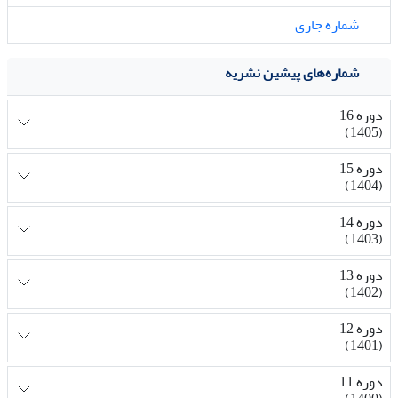
شماره جاری
شماره‌های پیشین نشریه
دوره 16
(1405)
دوره 15
(1404)
دوره 14
(1403)
دوره 13
(1402)
دوره 12
(1401)
دوره 11