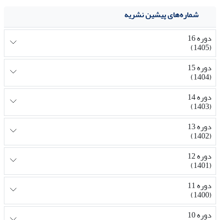
شماره‌های پیشین نشریه
دوره 16
(1405)
دوره 15
(1404)
دوره 14
(1403)
دوره 13
(1402)
دوره 12
(1401)
دوره 11
(1400)
دوره 10