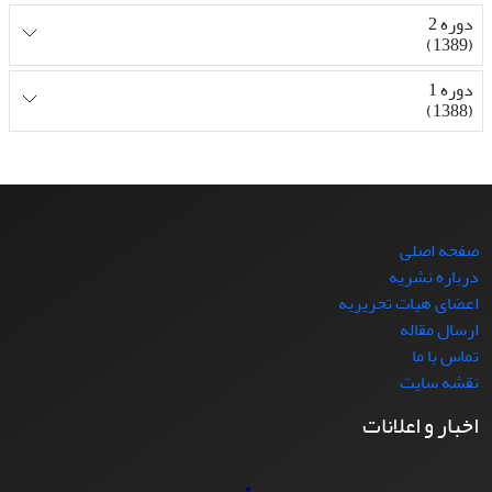
دوره 2
(1389)
دوره 1
(1388)
صفحه اصلی
درباره نشریه
اعضای هیات تحریریه
ارسال مقاله
تماس با ما
نقشه سایت
اخبار و اعلانات