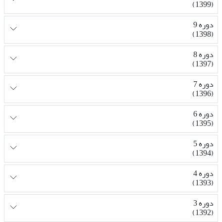
(1399)
دوره 9
(1398)
دوره 8
(1397)
دوره 7
(1396)
دوره 6
(1395)
دوره 5
(1394)
دوره 4
(1393)
دوره 3
(1392)